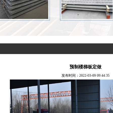
预制楼梯板定做
发布时间：2022-03-09 09:44:35