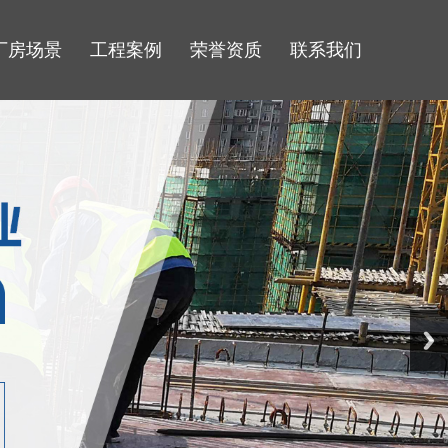
厂房场景
工程案例
荣誉资质
联系我们