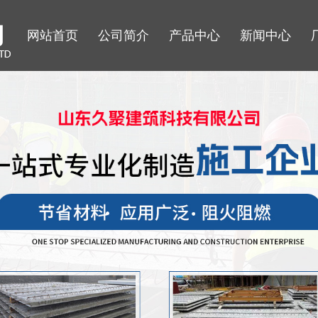
网站首页
公司简介
产品中心
新闻中心