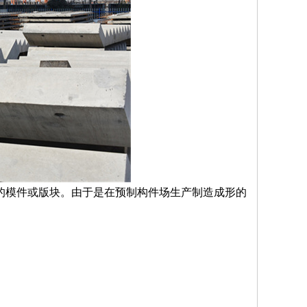
的模件或版块。由于是在预制构件场生产制造成形的