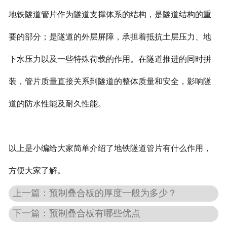
地铁隧道管片作为隧道支撑体系的结构，是隧道结构的重
要的部分；是隧道的外层屏障，承担着抵抗土层压力、地
下水压力以及一些特殊荷载的作用。在隧道推进的同时拼
装，管片质量直接关系到隧道的整体质量和安全，影响隧
道的防水性能及耐久性能。
以上是小编给大家简单介绍了地铁隧道管片有什么作用，
方便大家了解。
上一篇：
预制叠合板的厚度一般为多少？
下一篇：
预制叠合板有哪些优点