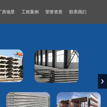
厂房场景
工程案例
荣誉资质
联系我们