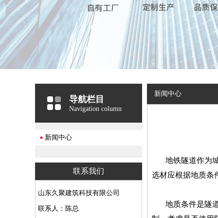
新闻中心
导航栏目
Navigation column
新闻中心
地铁隧道作为
联系我们
选材应根据地质条
山东久聚建筑科技有限公司
地质条件是隧
联系人：陈总