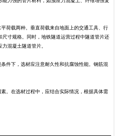
形能力强的管片材料，如预应力混凝土、纤维增强复
水平荷载两种。垂直荷载来自地面上的交通工具、行
和尺寸规格。同时，地铁隧道运营过程中隧道管片还
应力混凝土隧道管片。
境条件下，选材应注意耐久性和抗腐蚀性能。钢筋混
因素。在选材过程中，应结合实际情况，根据具体需