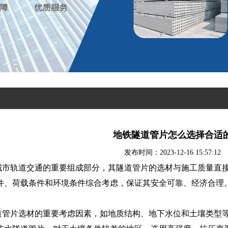
地铁隧道管片怎么选择合适
发布时间：2023-12-16 15:57:12
城市轨道交通的重要组成部分，其隧道管片的选材与施工质量直
件、荷载条件和环境条件综合考虑，保证其安全可靠、经济合理
道管片选材的重要考虑因素，如地质结构、地下水位和土壤类型