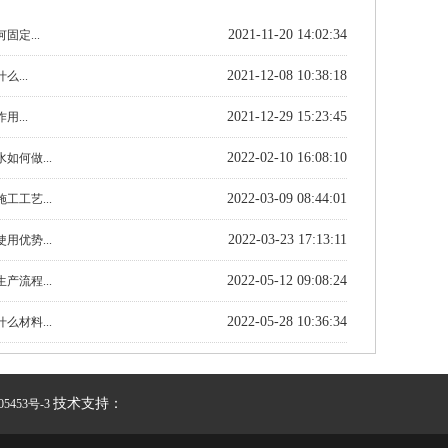
2021-11-20 14:02:34
固定...
2021-12-08 10:38:18
...
2021-12-29 15:23:45
...
2022-02-10 16:08:10
如何做...
2022-03-09 08:44:01
工工艺...
2022-03-23 17:13:11
用优势...
2022-05-12 09:08:24
产流程...
2022-05-28 10:36:34
么材料...
技术支持：
05453号-3