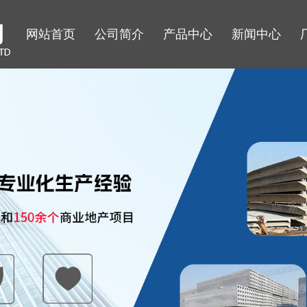
网站首页
公司简介
产品中心
新闻中心