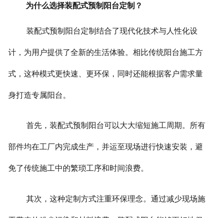
为什么选择装配式预制阳台定制？
装配式预制阳台定制结合了现代化技术与人性化设
计，为用户提供了全新的生活体验。相比传统阳台施工方
式，这种模式更快速、更环保，同时还能根据客户需求量
身打造专属阳台。
首先，装配式预制阳台可以大大缩短施工周期。所有
部件均在工厂内完成生产，并运至现场进行快速安装，避
免了传统施工中的繁琐工序和时间浪费。
其次，这种定制方式注重环保理念。通过减少现场施