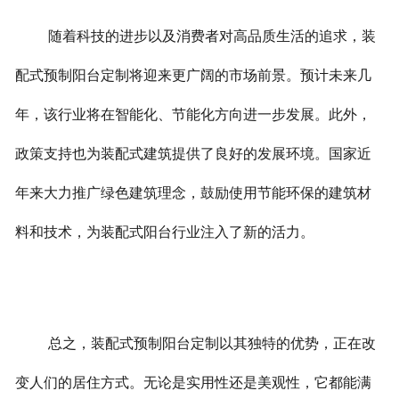
随着科技的进步以及消费者对高品质生活的追求，装
配式预制阳台定制将迎来更广阔的市场前景。预计未来几
年，该行业将在智能化、节能化方向进一步发展。
此外，
政策支持也为装配式建筑提供了良好的发展环境。国家近
年来大力推广绿色建筑理念，鼓励使用节能环保的建筑材
料和技术，为装配式阳台行业注入了新的活力。
总之，装配式预制阳台定制以其独特的优势，正在改
变人们的居住方式。无论是实用性还是美观性，它都能满