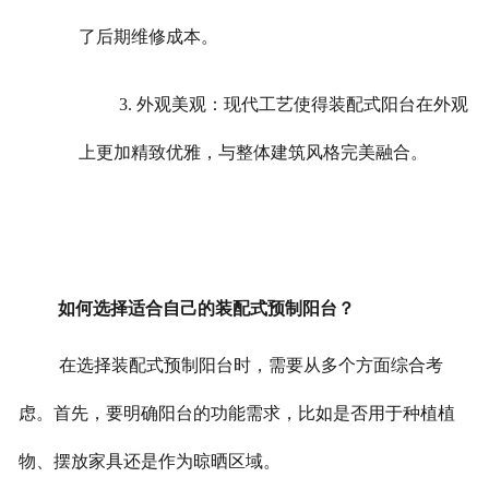
了后期维修成本。
3. 外观美观：现代工艺使得装配式阳台在外观
上更加精致优雅，与整体建筑风格完美融合。
如何选择适合自己的装配式预制阳台？
在选择装配式预制阳台时，需要从多个方面综合考
虑。首先，要明确阳台的功能需求，比如是否用于种植植
物、摆放家具还是作为晾晒区域。