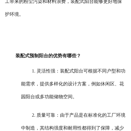
工带来的粉尘污染和材料浪费，装配式阳台能够更好地保
护环境。
装配式预制阳台的优势有哪些？
1. 灵活性强：装配式阳台可根据不同户型和功
能需求，提供多样化的设计方案，例如休闲区、花
园阳台或多功能储物空间。
2. 质量可靠：由于产品是在标准化的工厂环境
中制造，其结构强度和耐用性都得到了保障，减少