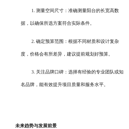
1. 测量空间尺寸：准确测量阳台的长宽高数
据，以确保所选方案符合实际条件。
2. 确定预算范围：根据不同材质和设计复杂
度，价格会有所差异，建议提前规划好预算。
3. 关注品牌口碑：选择有经验的专业团队或知
名品牌，能有效提升项目质量和服务水平。
未来趋势与发展前景