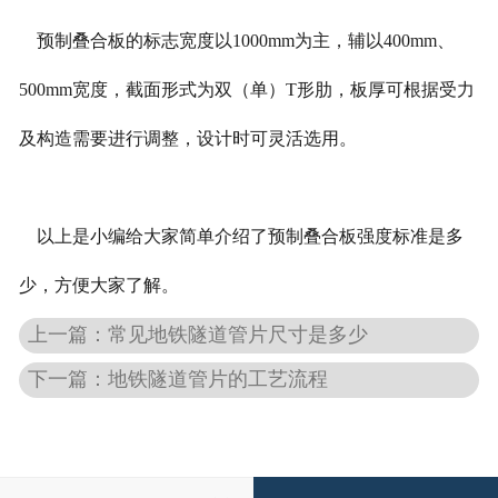
预制叠合板的标志宽度以1000mm为主，辅以400mm、
500mm宽度，截面形式为双（单）T形肋，板厚可根据受力
及构造需要进行调整，设计时可灵活选用。
以上是小编给大家简单介绍了预制叠合板强度标准是多
少，方便大家了解。
上一篇：
常见地铁隧道管片尺寸是多少
下一篇：
地铁隧道管片的工艺流程