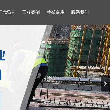
厂房场景
工程案例
荣誉资质
联系我们