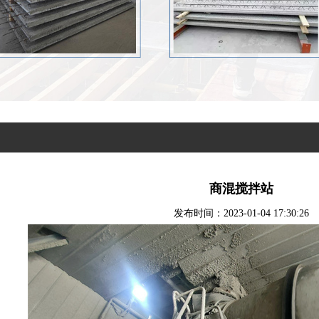
商混搅拌站
发布时间：2023-01-04 17:30:26