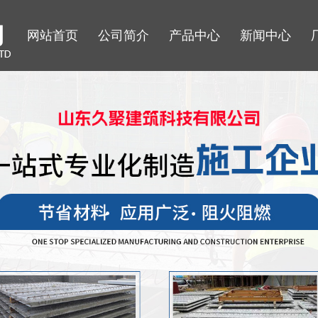
网站首页
公司简介
产品中心
新闻中心