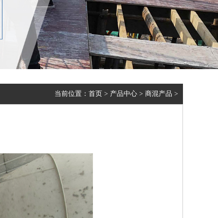
当前位置：
首页
>
产品中心
>
商混产品
>