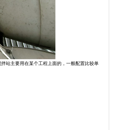
搅拌站主要用在某个工程上面的，一般配置比较单